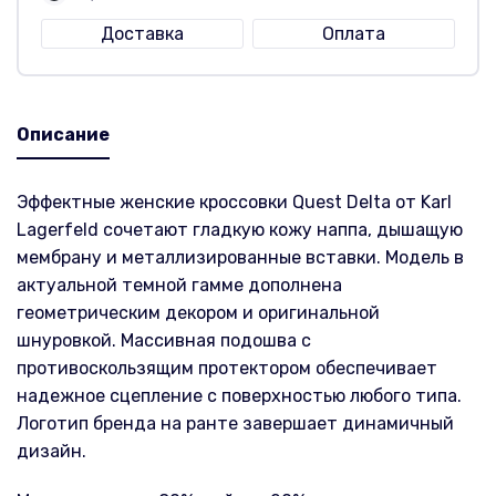
Доставка
Оплата
Описание
Эффектные женские кроссовки Quest Delta от Karl
Lagerfeld сочетают гладкую кожу наппа, дышащую
мембрану и металлизированные вставки. Модель в
актуальной темной гамме дополнена
геометрическим декором и оригинальной
шнуровкой. Массивная подошва с
противоскользящим протектором обеспечивает
надежное сцепление с поверхностью любого типа.
Логотип бренда на ранте завершает динамичный
дизайн.