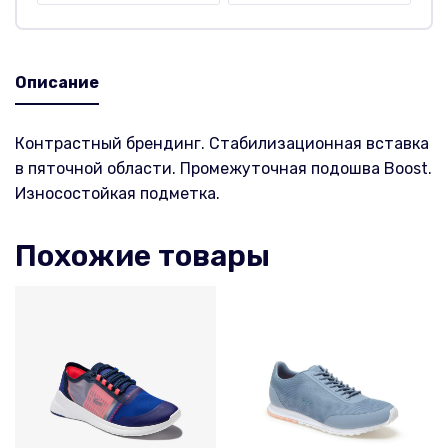
Описание
Контрастный брендинг. Стабилизационная вставка
в пяточной области. Промежуточная подошва Boost.
Износостойкая подметка.
Похожие товары