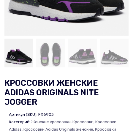
КРОССОВКИ ЖЕНСКИЕ
ADIDAS ORIGINALS NITE
JOGGER
Артикул (SKU):
FX6903
Категорий:
Женские кроссовки
,
Кроссовки
,
Кроссовки
Adidas
,
Кроссовки Adidas Originals женские
,
Кроссовки