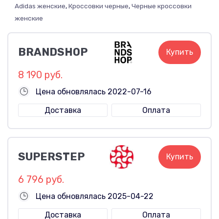
Adidas женские
,
Кроссовки черные
,
Черные кроссовки
женские
BRANDSHOP
Купить
8 190 руб.
Цена обновлялась 2022-07-16
Доставка
Оплата
SUPERSTEP
Купить
6 796 руб.
Цена обновлялась 2025-04-22
Доставка
Оплата