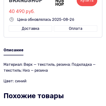
BRANDSHOP
Купить
40 490 руб.
Цена обновлялась 2025-08-26
Доставка
Оплата
Описание
Материал: Верх — текстиль, резина; Подкладка —
текстиль; Низ — резина
Цвет: синий
Похожие товары