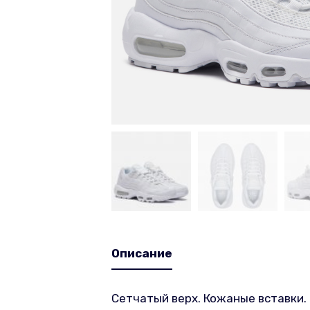
Описание
Сетчатый верх. Кожаные вставки. 