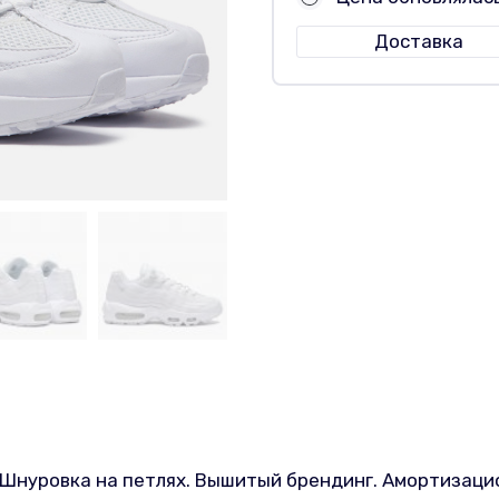
Доставка
Шнуровка на петлях. Вышитый брендинг. Амортизацио