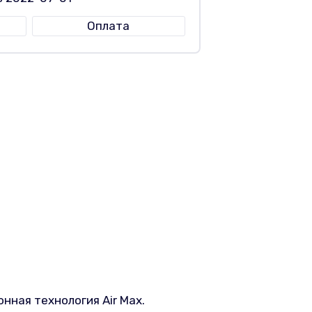
Оплата
нная технология Air Max.