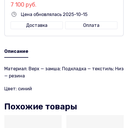
7 100 руб.
Цена обновлялась 2025-10-15
Доставка
Оплата
Описание
Материал: Верх — замша; Подкладка — текстиль; Низ
— резина
Цвет: синий
Похожие товары