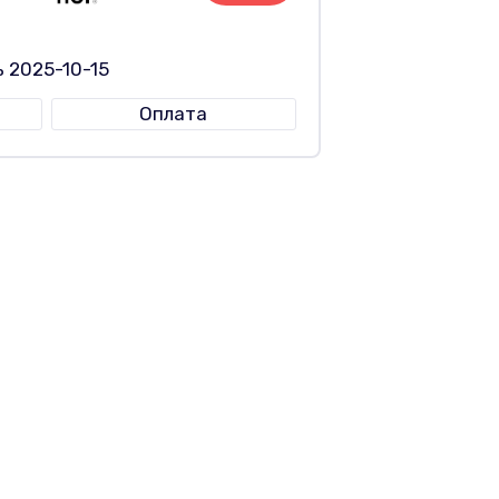
 2025-10-15
Оплата