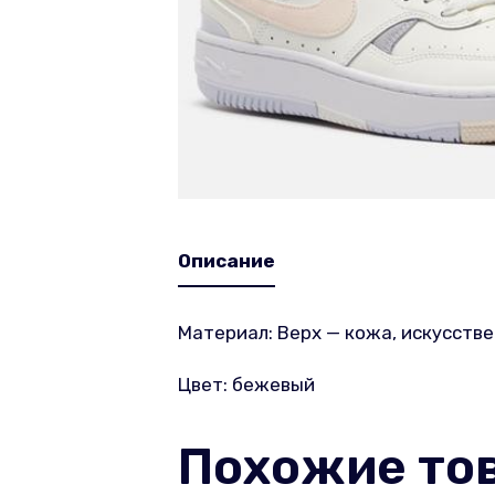
Описание
Материал: Верх — кожа, искусстве
Цвет: бежевый
Похожие то