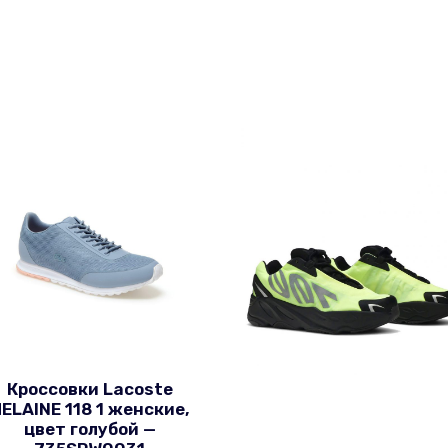
Кроссовки Lacoste
ELAINE 118 1 женские,
цвет голубой —