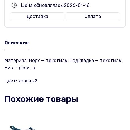
Цена обновлялась 2026-01-16
Доставка
Оплата
Описание
Материал: Верх — текстиль; Подкладка — текстиль;
Низ — резина
Цвет: красный
Похожие товары