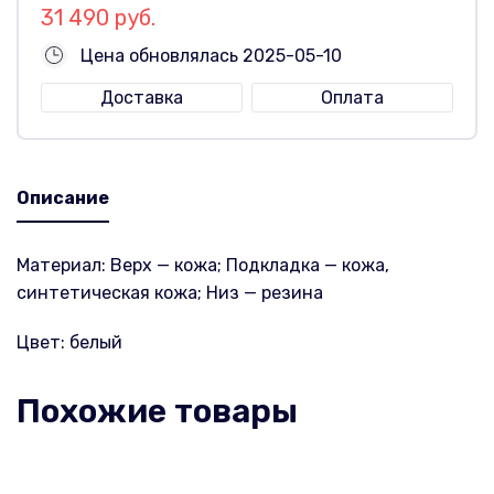
31 490 руб.
Цена обновлялась 2025-05-10
Доставка
Оплата
Описание
Материал: Верх — кожа; Подкладка — кожа,
синтетическая кожа; Низ — резина
Цвет: белый
Похожие товары