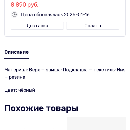
8 890 руб.
Цена обновлялась 2026-01-16
Доставка
Оплата
Описание
Материал: Верх — замша; Подкладка — текстиль; Низ
— резина
Цвет: чёрный
Похожие товары