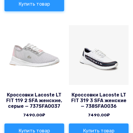
Купить товар
Кроссовки Lacoste LT
Кроссовки Lacoste LT
FIT 119 2 SFA женские,
FIT 319 3 SFA женские
серые — 737SFA0037
— 738SFA0036
7490.00
₽
7490.00
₽
Купить товар
Купить товар