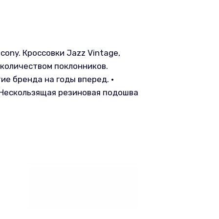
cony. Кроссовки Jazz Vintage,
 количеством поклонников.
ие бренда на годы вперед. •
• Нескользящая резиновая подошва