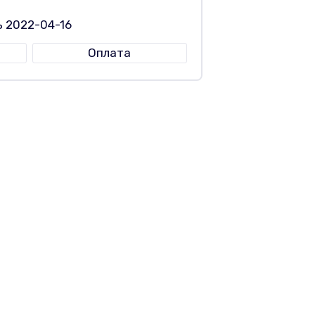
ь 2022-04-16
Оплата