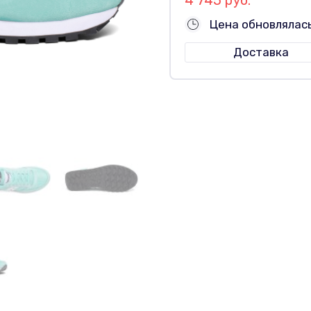
Цена обновлялас
Доставка