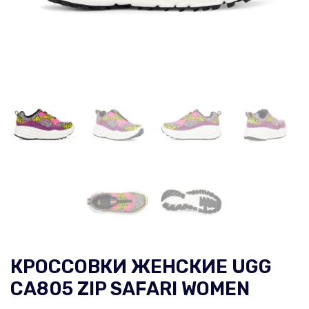
КРОССОВКИ ЖЕНСКИЕ UGG
CA805 ZIP SAFARI WOMEN