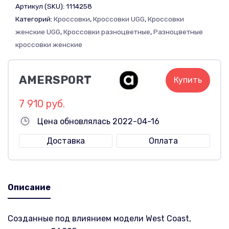
Артикул (SKU):
1114258
Категорий:
Кроссовки
,
Кроссовки UGG
,
Кроссовки
женские UGG
,
Кроссовки разноцветные
,
Разноцветные
кроссовки женские
AMERSPORT
Купить
7 910 руб.
Цена обновлялась 2022-04-16
Доставка
Оплата
Описание
Созданные под влиянием модели West Coast,