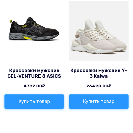
Кроссовки мужские
Кроссовки мужские Y-
GEL-VENTURE 8 ASICS
3 Kaiwa
4792.00
₽
26490.00
₽
Купить товар
Купить товар