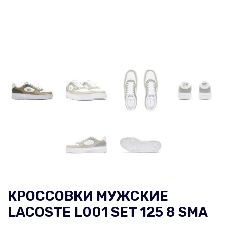
КРОССОВКИ МУЖСКИЕ
LACOSTE L001 SET 125 8 SMA