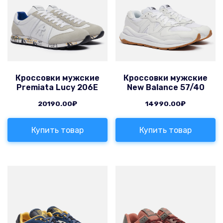
Кроссовки мужские
Кроссовки мужские
Premiata Lucy 206E
New Balance 57/40
20190.00
₽
14990.00
₽
Купить товар
Купить товар