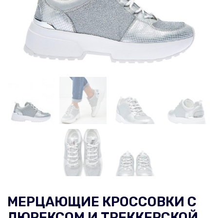
МЕРЦАЮЩИЕ КРОССОВКИ С
ЛЮРЕКСОМ И ТРЕККЕРСКОЙ