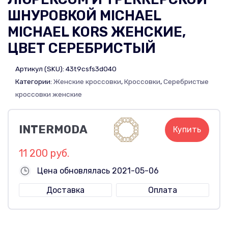
ШНУРОВКОЙ MICHAEL
MICHAEL KORS ЖЕНСКИЕ,
ЦВЕТ СЕРЕБРИСТЫЙ
Артикул (SKU):
43t9csfs3d040
Категории:
Женские кроссовки
,
Кроссовки
,
Серебристые
кроссовки женские
INTERMODA
Купить
11 200 руб.
Цена обновлялась 2021-05-06
Доставка
Оплата