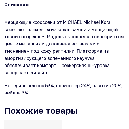
Описание
Мерцающие кроссовки от MICHAEL Michael Kors
сочетают элементы из кожи, замши и мерцающей
ткани с люрексом. Модель выполнена в серебристом
цвете металлик и дополнена вставками с
тиснением под кожу рептилии. Платформа из
амортизирующего вспененного каучука
обеспечивает комфорт. Треккерская шнуровка
завершает дизайн.
Материал: хлопок 53%, полиэстер 24%, пластик 20%,
нейлон 3%
Похожие товары