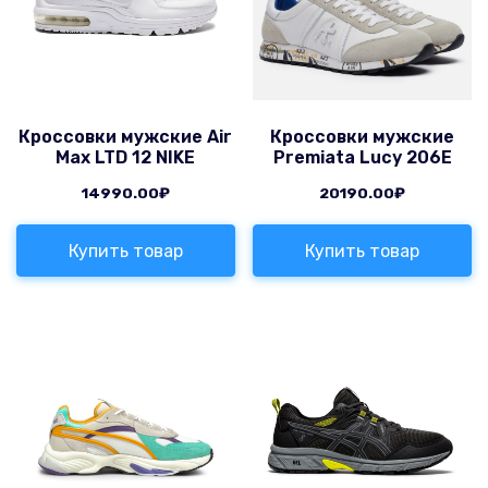
Кроссовки мужские Air
Кроссовки мужские
Max LTD 12 NIKE
Premiata Lucy 206E
14990.00
₽
20190.00
₽
Купить товар
Купить товар