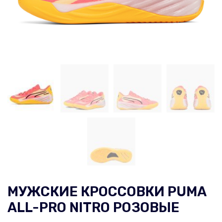
МУЖСКИЕ КРОССОВКИ PUMA
ALL-PRO NITRO РОЗОВЫЕ