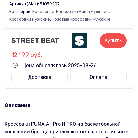
Артикул (SKU):
31039207
Категории:
Кроссовки
,
Кроссовки Puma мужские
,
Кроссовки мужские
,
Розовые кроссовки мужские
STREET BEAT
Купить
12 199 руб.
Цена обновлялась 2025-08-26
Доставка
Оплата
Описание
Кроссовки PUMA All Pro NITRO из баскетбольной
коллекции бренда привлекают не только стильным