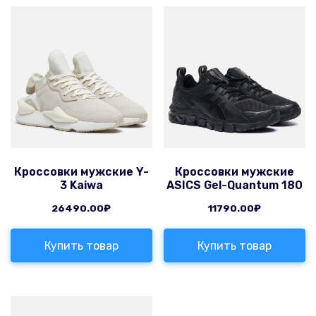
Кроссовки мужские Y-
Кроссовки мужские
3 Kaiwa
ASICS Gel-Quantum 180
26490.00
₽
11790.00
₽
Купить товар
Купить товар