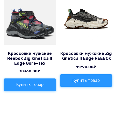
Кроссовки мужские
Кроссовки мужские Zig
Reebok Zig Kinetica II
Kinetica II Edge REEBOK
Edge Gore-Tex
11990.00
₽
10360.00
₽
Купить товар
Купить товар