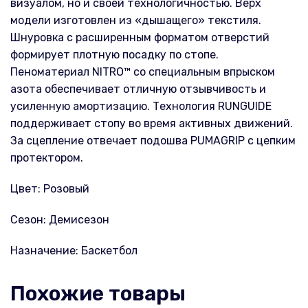
визуалом, но и своей технологичностью. Верх
модели изготовлен из «дышащего» текстиля.
Шнуровка с расширенным форматом отверстий
формирует плотную посадку по стопе.
Пеноматериал NITRO™ со специальным впрыском
азота обеспечивает отличную отзывчивость и
усиленную амортизацию. Технология RUNGUIDE
поддерживает стопу во время активных движений.
За сцепление отвечает подошва PUMAGRIP с цепким
протектором.
Цвет: Розовый
Сезон: Демисезон
Назначение: Баскетбол
Похожие товары