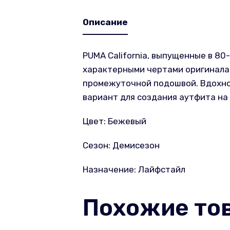
Описание
PUMA California, выпущенные в 80-
характерными чертами оригинала,
промежуточной подошвой. Вдохнов
вариант для создания аутфита на
Цвет: Бежевый
Сезон: Демисезон
Назначение: Лайфстайл
Похожие то