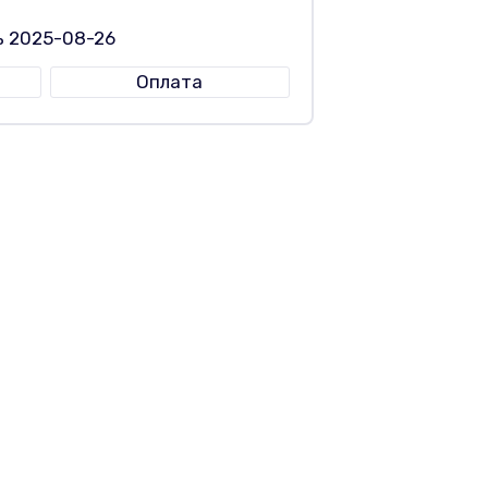
ь 2025-08-26
Оплата