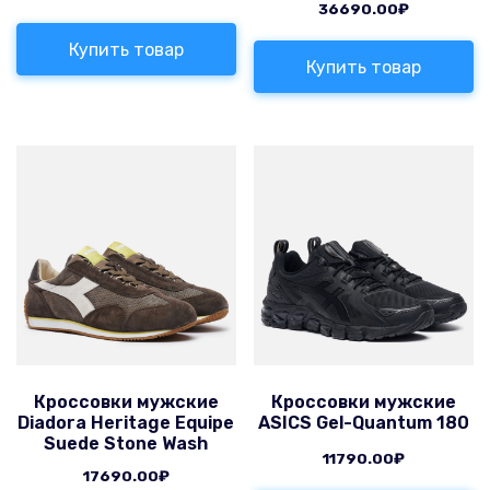
36690.00
₽
Купить товар
Купить товар
Кроссовки мужские
Кроссовки мужские
Diadora Heritage Equipe
ASICS Gel-Quantum 180
Suede Stone Wash
11790.00
₽
17690.00
₽