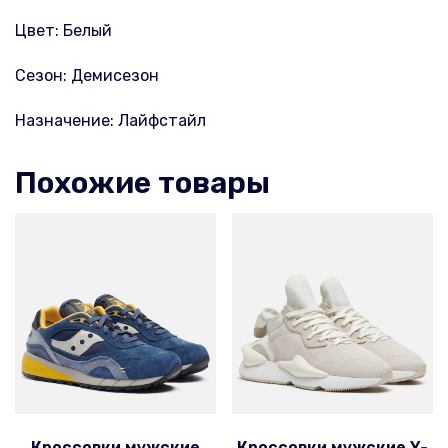
Цвет: Белый
Сезон: Демисезон
Назначение: Лайфстайл
Похожие товары
Кроссовки мужские
Кроссовки мужские Y-