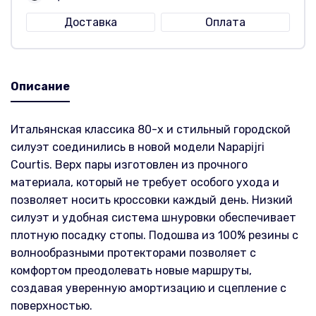
Доставка
Оплата
Описание
Итальянская классика 80-х и стильный городской
силуэт соединились в новой модели Napapijri
Courtis. Верх пары изготовлен из прочного
материала, который не требует особого ухода и
позволяет носить кроссовки каждый день. Низкий
силуэт и удобная система шнуровки обеспечивает
плотную посадку стопы. Подошва из 100% резины с
волнообразными протекторами позволяет с
комфортом преодолевать новые маршруты,
создавая уверенную амортизацию и сцепление с
поверхностью.