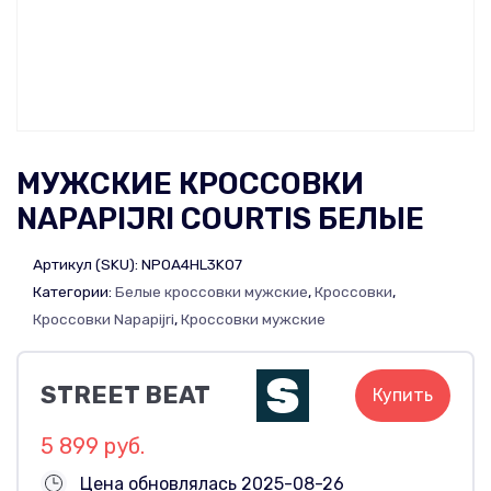
МУЖСКИЕ КРОССОВКИ
NAPAPIJRI COURTIS БЕЛЫЕ
Артикул (SKU):
NP0A4HL3K07
Категории:
Белые кроссовки мужские
,
Кроссовки
,
Кроссовки Napapijri
,
Кроссовки мужские
STREET BEAT
Купить
5 899 руб.
Цена обновлялась 2025-08-26