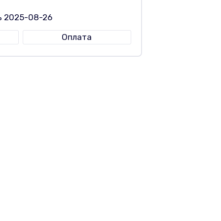
ь 2025-08-26
Оплата