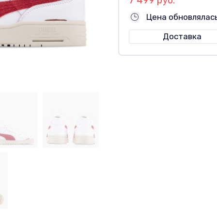
Цена обновлялас
Доставка