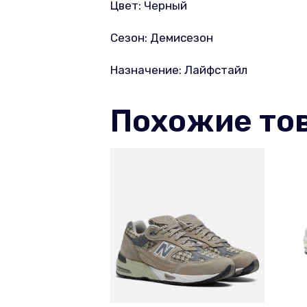
Цвет: Черный
Сезон: Демисезон
Назначение: Лайфстайл
Похожие то