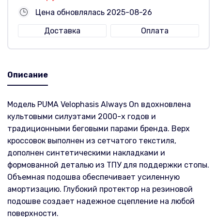
Цена обновлялась 2025-08-26
Доставка
Оплата
Описание
Модель PUMA Velophasis Always On вдохновлена
культовыми силуэтами 2000-х годов и
традиционными беговыми парами бренда. Верх
кроссовок выполнен из сетчатого текстиля,
дополнен синтетическими накладками и
формованной деталью из ТПУ для поддержки стопы.
Объемная подошва обеспечивает усиленную
амортизацию. Глубокий протектор на резиновой
подошве создает надежное сцепление на любой
поверхности.