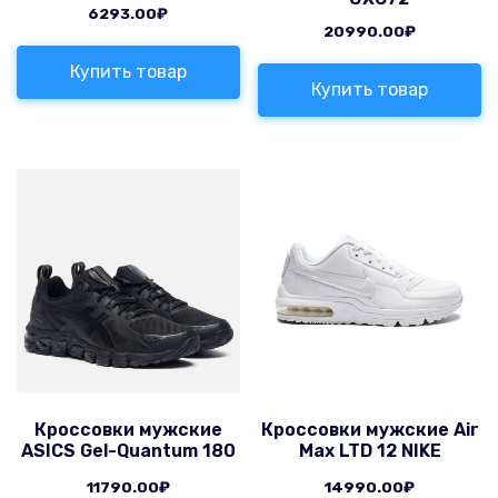
6293.00
₽
20990.00
₽
Купить товар
Купить товар
Кроссовки мужские
Кроссовки мужские Air
ASICS Gel-Quantum 180
Max LTD 12 NIKE
11790.00
₽
14990.00
₽