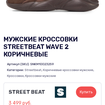
МУЖСКИЕ КРОССОВКИ
STREETBEAT WAVE 2
КОРИЧНЕВЫЕ
Артикул (SKU):
SNKM10023259
Категории:
Streetbeat
,
Коричневые кроссовки мужские
,
Кроссовки
,
Кроссовки мужские
STREET BEAT
Купить
3 499 руб.