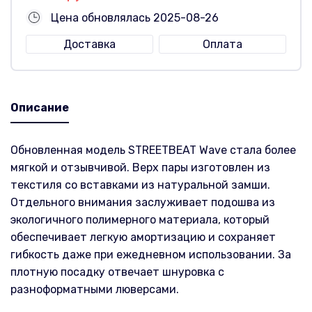
Цена обновлялась 2025-08-26
Доставка
Оплата
Описание
Обновленная модель STREETBEAT Wave стала более
мягкой и отзывчивой. Верх пары изготовлен из
текстиля со вставками из натуральной замши.
Отдельного внимания заслуживает подошва из
экологичного полимерного материала, который
обеспечивает легкую амортизацию и сохраняет
гибкость даже при ежедневном использовании. За
плотную посадку отвечает шнуровка с
разноформатными люверсами.