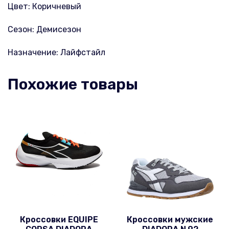
Цвет: Коричневый
Сезон: Демисезон
Назначение: Лайфстайл
Похожие товары
Кроссовки EQUIPE
Кроссовки мужские