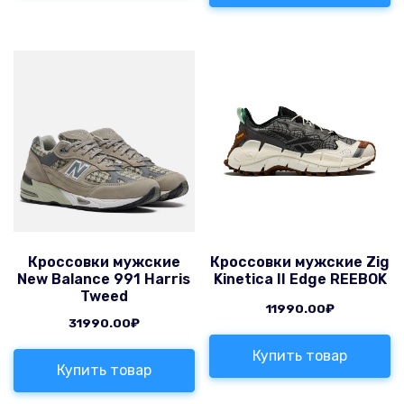
Кроссовки мужские
Кроссовки мужские Zig
New Balance 991 Harris
Kinetica II Edge REEBOK
Tweed
11990.00
₽
31990.00
₽
Купить товар
Купить товар