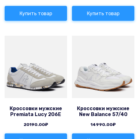
Купить товар
Купить товар
Кроссовки мужские
Кроссовки мужские
Premiata Lucy 206E
New Balance 57/40
20190.00
₽
14990.00
₽