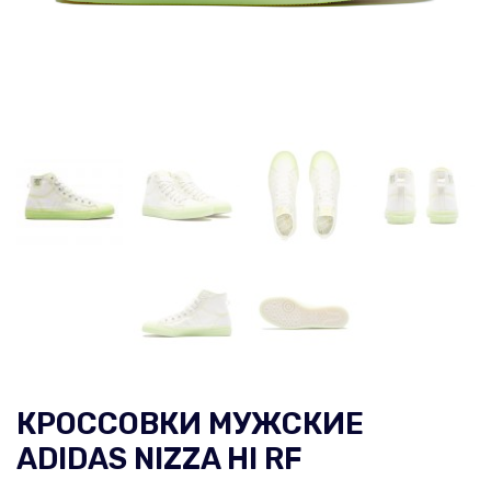
КРОССОВКИ МУЖСКИЕ
ADIDAS NIZZA HI RF