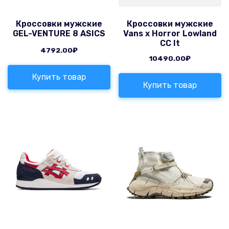
Кроссовки мужские
Кроссовки мужские
GEL-VENTURE 8 ASICS
Vans x Horror Lowland
CC It
4792.00
₽
10490.00
₽
Купить товар
Купить товар