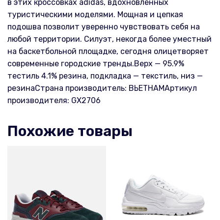
в этих кроссовках adidas, вдохновленных
туристическими моделями. Мощная и цепкая
подошва позволит уверенно чувствовать себя на
любой территории. Силуэт, некогда более уместный
на баскетбольной площадке, сегодня олицетворяет
современные городские тренды.Верх — 95.9%
тестиль 4.1% резина, подкладка — текстиль, низ —
резинаСтрана производитель: ВЬЕТНАМАртикул
производителя: GX2706
Похожие товары