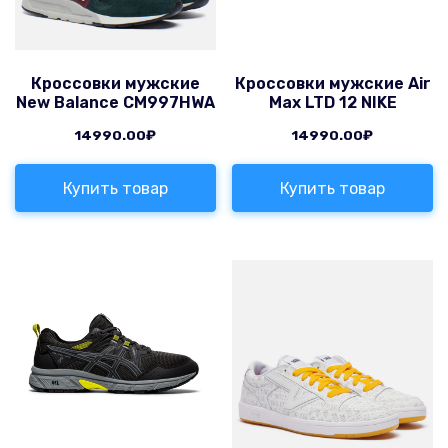
Кроссовки мужские
Кроссовки мужские Air
New Balance CM997HWA
Max LTD 12 NIKE
14990.00
₽
14990.00
₽
Купить товар
Купить товар