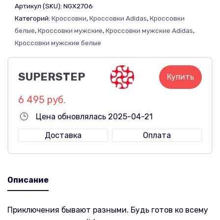
Артикул (SKU):
NGX2706
Категорий:
Кроссовки
,
Кроссовки Adidas
,
Кроссовки
белые
,
Кроссовки мужские
,
Кроссовки мужские Adidas
,
Кроссовки мужские белые
SUPERSTEP
Купить
6 495 руб.
Цена обновлялась 2025-04-21
Доставка
Оплата
Описание
Приключения бывают разными. Будь готов ко всему