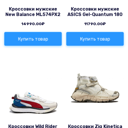
Кроссовки мужские
Кроссовки мужские
New Balance ML574PX2
ASICS Gel-Quantum 180
14990.00
₽
11790.00
₽
Купить товар
Купить товар
Кроссовки Wild Rider
Кроссовки Zig Kinetica