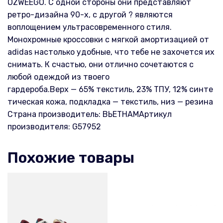
OZWEEGO. С одной стороны они представляют
ретро-дизайна 90-х, с другой ? являются
воплощением ультрасовременного стиля.
Монохромные кроссовки с мягкой амортизацией от
adidas настолько удобные, что тебе не захочется их
снимать. К счастью, они отлично сочетаются с
любой одеждой из твоего
гардероба.Верх — 65% текстиль, 23% ТПУ, 12% синте
тическая кожа, подкладка — текстиль, низ — резина
Страна производитель: ВЬЕТНАМАртикул
производителя: G57952
Похожие товары