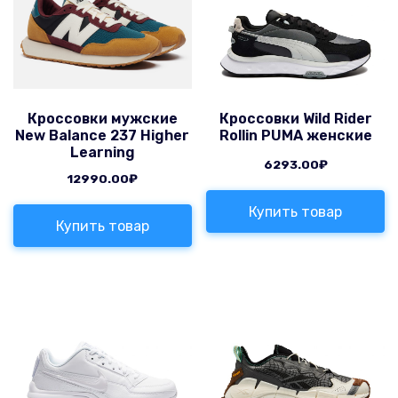
Кроссовки мужские
Кроссовки Wild Rider
New Balance 237 Higher
Rollin PUMA женские
Learning
6293.00
₽
12990.00
₽
Купить товар
Купить товар