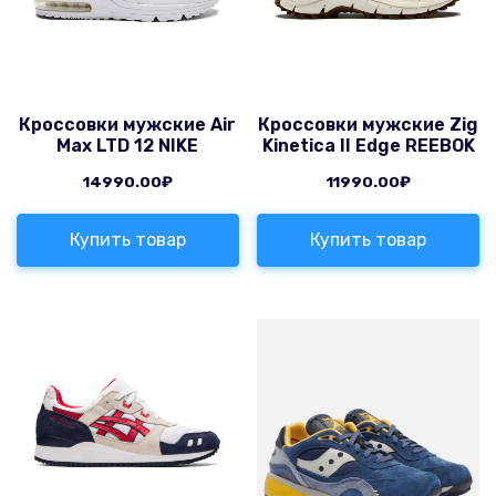
Кроссовки мужские Air
Кроссовки мужские Zig
Max LTD 12 NIKE
Kinetica II Edge REEBOK
14990.00
₽
11990.00
₽
Купить товар
Купить товар