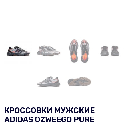
КРОССОВКИ МУЖСКИЕ
ADIDAS OZWEEGO PURE