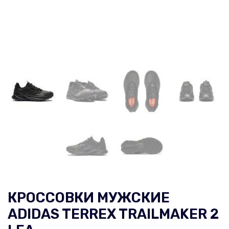
КРОССОВКИ МУЖСКИЕ
ADIDAS TERREX TRAILMAKER 2