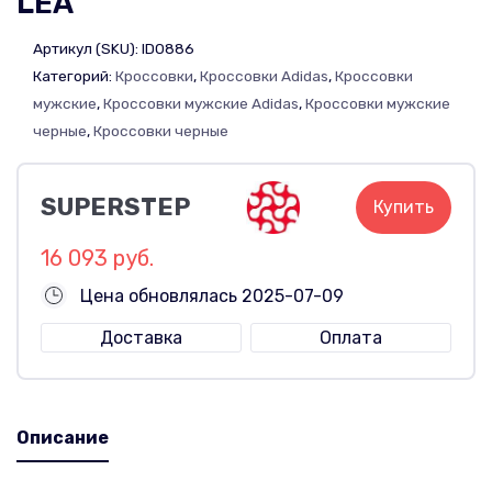
LEA
Артикул (SKU):
ID0886
Категорий:
Кроссовки
,
Кроссовки Adidas
,
Кроссовки
мужские
,
Кроссовки мужские Adidas
,
Кроссовки мужские
черные
,
Кроссовки черные
SUPERSTEP
Купить
16 093 руб.
Цена обновлялась 2025-07-09
Доставка
Оплата
Описание