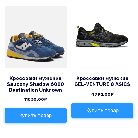
Кроссовки мужские
Кроссовки мужские
Saucony Shadow 6000
GEL-VENTURE 8 ASICS
Destination Unknown
4792.00
₽
11830.00
₽
Купить товар
Купить товар