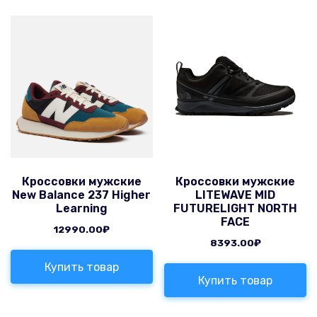
Кроссовки мужские
Кроссовки мужские
New Balance 237 Higher
LITEWAVE MID
Learning
FUTURELIGHT NORTH
FACE
12990.00
₽
8393.00
₽
Купить товар
Купить товар