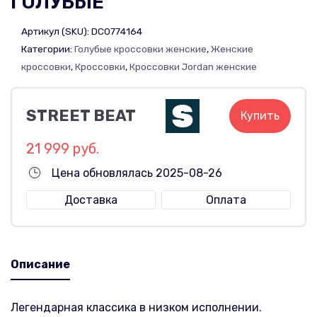
ГОЛУБЫЕ
Артикул (SKU):
DC0774164
Категории:
Голубые кроссовки женские
,
Женские
кроссовки
,
Кроссовки
,
Кроссовки Jordan женские
STREET BEAT
Купить
21 999 руб.
Цена обновлялась 2025-08-26
Доставка
Оплата
Описание
Легендарная классика в низком исполнении.