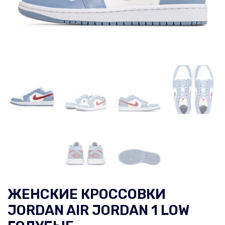
ЖЕНСКИЕ КРОССОВКИ
JORDAN AIR JORDAN 1 LOW