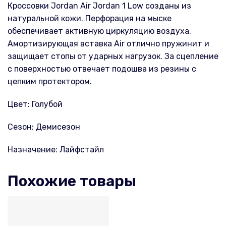
Кроссовки Jordan Air Jordan 1 Low созданы из
натуральной кожи. Перфорация на мыске
обеспечивает активную циркуляцию воздуха.
Амортизирующая вставка Air отлично пружинит и
защищает стопы от ударных нагрузок. За сцепление
с поверхностью отвечает подошва из резины с
цепким протектором.
Цвет: Голубой
Сезон: Демисезон
Назначение: Лайфстайл
Похожие товары