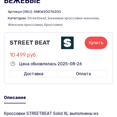
БЕЖЕВЫЕ
Артикул (SKU):
SNKW20076200
Категории:
Streetbeat
,
Бежевые кроссовки женские
,
Женские кроссовки
,
Кроссовки
STREET BEAT
Купить
10 499 руб.
Цена обновлялась 2025-08-26
Доставка
Оплата
Описание
Кроссовки STREETBEAT Solid XL выполнены из