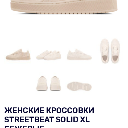
ЖЕНСКИЕ КРОССОВКИ
STREETBEAT SOLID XL