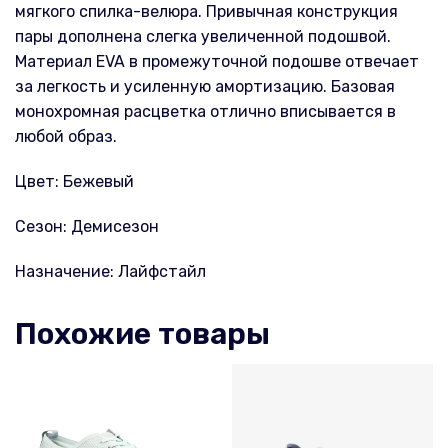
мягкого спилка-велюра. Привычная конструкция
пары дополнена слегка увеличенной подошвой.
Материал EVA в промежуточной подошве отвечает
за легкость и усиленную амортизацию. Базовая
монохромная расцветка отлично вписывается в
любой образ.
Цвет: Бежевый
Сезон: Демисезон
Назначение: Лайфстайл
Похожие товары