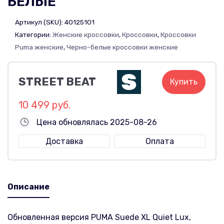
БЕЛЫЕ
Артикул (SKU):
40125101
Категории:
Женские кроссовки
,
Кроссовки
,
Кроссовки
Puma женские
,
Черно-белые кроссовки женские
STREET BEAT
Купить
10 499 руб.
Цена обновлялась 2025-08-26
Доставка
Оплата
Описание
Обновленная версия PUMA Suede XL Quiet Lux,