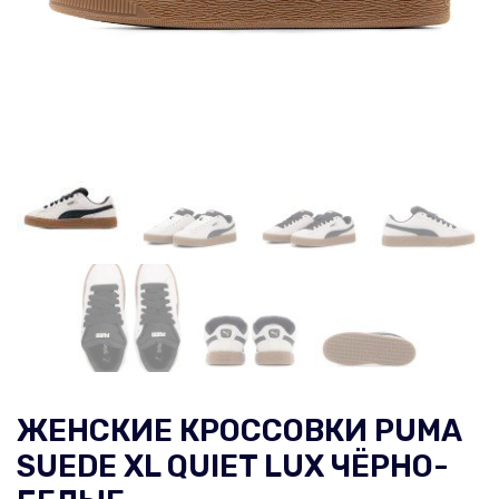
ЖЕНСКИЕ КРОССОВКИ PUMA
SUEDE XL QUIET LUX ЧЁРНО-