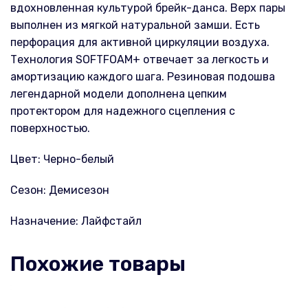
вдохновленная культурой брейк-данса. Верх пары
выполнен из мягкой натуральной замши. Есть
перфорация для активной циркуляции воздуха.
Технология SOFTFOAM+ отвечает за легкость и
амортизацию каждого шага. Резиновая подошва
легендарной модели дополнена цепким
протектором для надежного сцепления с
поверхностью.
Цвет: Черно-белый
Сезон: Демисезон
Назначение: Лайфстайл
Похожие товары