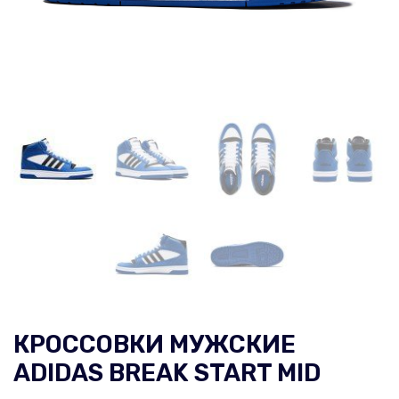
КРОССОВКИ МУЖСКИЕ
ADIDAS BREAK START MID