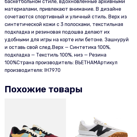
баскетбольном стиле, вдохновленные архивными
материалами, привлекают внимание. В дизайне
сочетаются спортивный и уличный стиль. Верх из
синтетической кожи с 3 полосками, текстильная
подкладка и резиновая подошва делают их
удобными для игры на корте или бетоне. Зашнуруй
и оставь свой след.Верх — Синтетика 100%,
подкладка — Текстиль 100%, низ — Резина
100%Страна производитель: ВЬЕТНАМАртикул
производителя: IH7970
Похожие товары