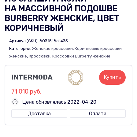
НА МАССИВНОЙ ПОДОШВЕ
BURBERRY ЖЕНСКИЕ, ЦВЕТ
КОРИЧНЕВЫЙ
Артикул (SKU):
8031518a1435
Категории:
Женские кроссовки
,
Коричневые кроссовки
женские
,
Кроссовки
,
Кроссовки Burberry женские
INTERMODA
Купить
71 010 руб.
Цена обновлялась 2022-04-20
Доставка
Оплата