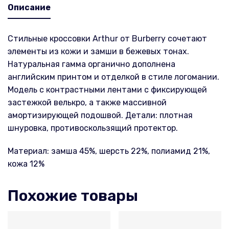
Описание
Стильные кроссовки Arthur от Burberry сочетают
элементы из кожи и замши в бежевых тонах.
Натуральная гамма органично дополнена
английским принтом и отделкой в стиле логомании.
Модель с контрастными лентами с фиксирующей
застежкой велькро, а также массивной
амортизирующей подошвой. Детали: плотная
шнуровка, противоскользящий протектор.
Материал: замша 45%, шерсть 22%, полиамид 21%,
кожа 12%
Похожие товары