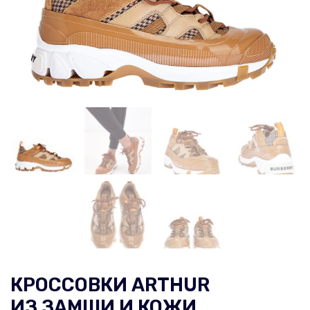
КРОССОВКИ ARTHUR
ИЗ ЗАМШИ И КОЖИ