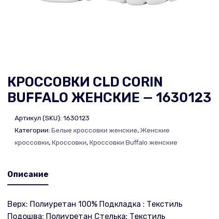
КРОССОВКИ CLD CORIN
BUFFALO ЖЕНСКИЕ — 1630123
Артикул (SKU):
1630123
Категории:
Белые кроссовки женские
,
Женские
кроссовки
,
Кроссовки
,
Кроссовки Buffalo женские
Описание
Верх: Полиуретан 100% Подкладка : Текстиль
Подошва: Полиуретан Стелька: Текстиль