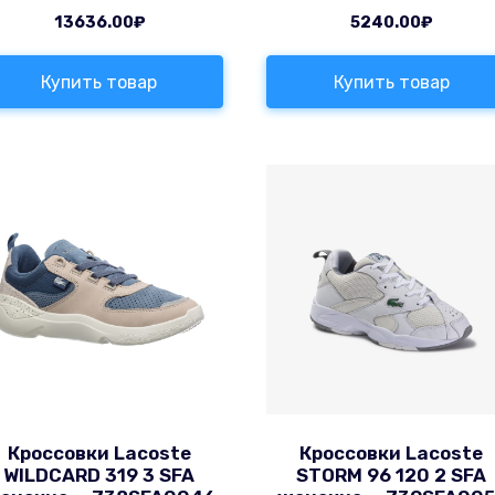
13636.00
₽
5240.00
₽
Купить товар
Купить товар
Кроссовки Lacoste
Кроссовки Lacoste
WILDCARD 319 3 SFA
STORM 96 120 2 SFA