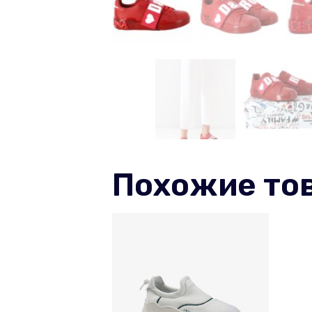
Похожие то