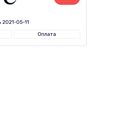
 2021-05-11
Оплата