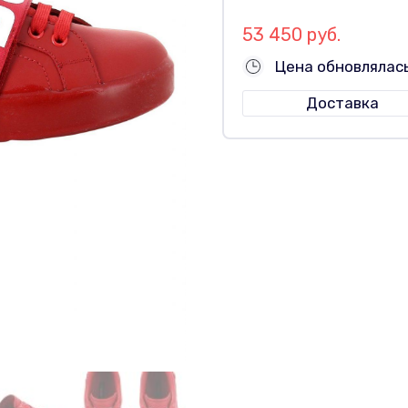
53 450 руб.
Цена обновлялась
Доставка