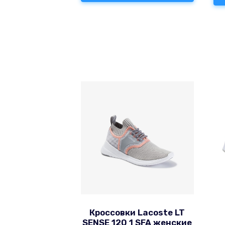
Кроссовки Lacoste LT
SENSE 120 1 SFA женские