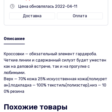
Цена обновлялась 2022-04-11
Доставка
Оплата
Описание
Кроссовки — обязательный элемент гардероба.
Четкие линии и сдержанный силуэт будет уместен
как на деловой встрече, так и на прогулке с
любимыми.
Верх — 70% кожа 25% искусственная кожа(полиурет
ан),подкладка — 100% текстиль(полиэстер),низ — 10
0% резина
Похожие товары