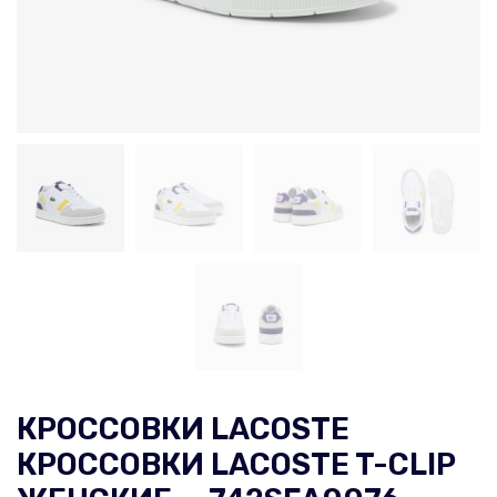
КРОССОВКИ LACOSTE
КРОССОВКИ LACOSTE T-CLIP