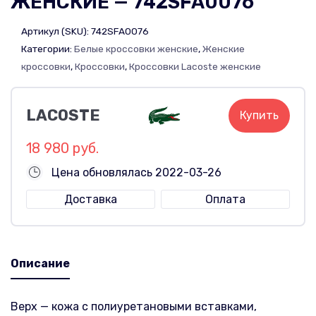
ЖЕНСКИЕ — 742SFA0076
Артикул (SKU):
742SFA0076
Категории:
Белые кроссовки женские
,
Женские
кроссовки
,
Кроссовки
,
Кроссовки Lacoste женские
LACOSTE
Купить
18 980 руб.
Цена обновлялась 2022-03-26
Доставка
Оплата
Описание
Верх — кожа с полиуретановыми вставками,