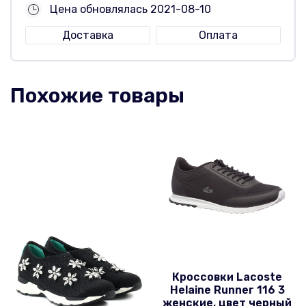
Цена обновлялась 2021-08-10
Доставка
Оплата
Похожие товары
Кроссовки Lacoste
Helaine Runner 116 3
женские, цвет черный