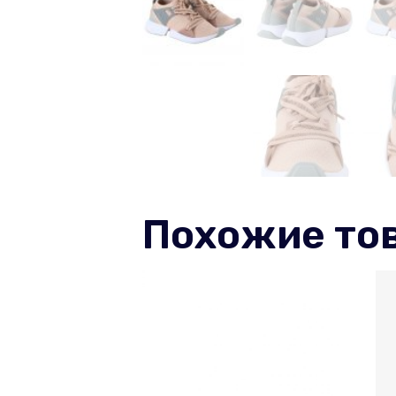
Похожие то