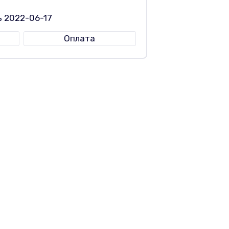
ь 2022-06-17
Оплата