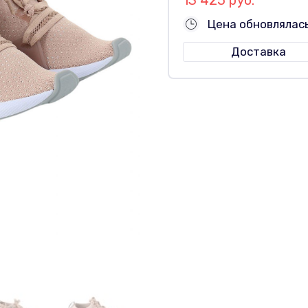
Цена обновлялас
Доставка