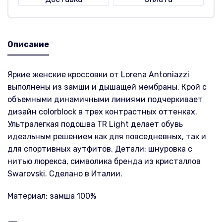
Описание
Яркие женские кроссовки от Lorena Antoniazzi
выполнены из замши и дышащей мембраны. Крой с
объемными динамичными линиями подчеркивает
дизайн colorblock в трех контрастных оттенках.
Ультралегкая подошва TR Light делает обувь
идеальным решением как для повседневных, так и
для спортивных аутфитов. Детали: шнуровка с
нитью люрекса, символика бренда из кристаллов
Swarovski. Сделано в Италии.
Материал: замша 100%