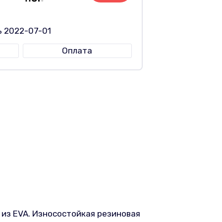
ь 2022-07-01
Оплата
из EVA. Износостойкая резиновая