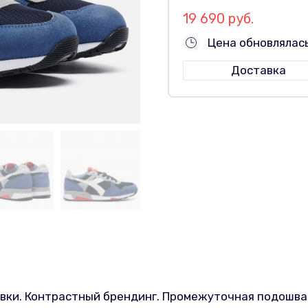
19 690 руб.
Цена обновлялас
Доставка
вки. Контрастный брендинг. Промежуточная подошва 