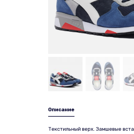
Описание
Текстильный верх. Замшевые вста