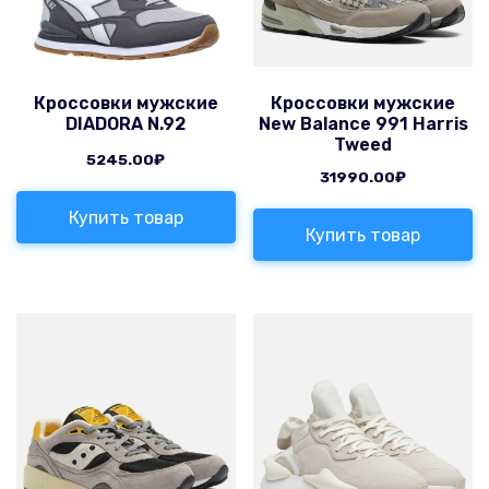
Кроссовки мужские
Кроссовки мужские
DIADORA N.92
New Balance 991 Harris
Tweed
5245.00
₽
31990.00
₽
Купить товар
Купить товар