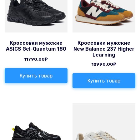
Кроссовки мужские
Кроссовки мужские
ASICS Gel-Quantum 180
New Balance 237 Higher
Learning
11790.00
₽
12990.00
₽
Купить товар
Купить товар