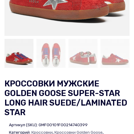
КРОССОВКИ МУЖСКИЕ
GOLDEN GOOSE SUPER-STAR
LONG HAIR SUEDE/LAMINATED
STAR
Артикул (SKU):
GMF00101F00214740399
Категорий:
Кроссовки
,
Кроссовки Golden Goose
,