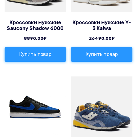
Кроссовки мужские
Кроссовки мужские Y-
Saucony Shadow 6000
3 Kaiwa
8890.00
₽
26490.00
₽
Купить товар
Купить товар