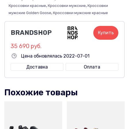
Кроссовки красные
,
Кроссовки мужские
,
Кроссовки
мужские Golden Goose
,
Кроссовки мужские красные
BRANDSHOP
Купить
35 690 руб.
Цена обновлялась 2022-07-01
Доставка
Оплата
Похожие товары