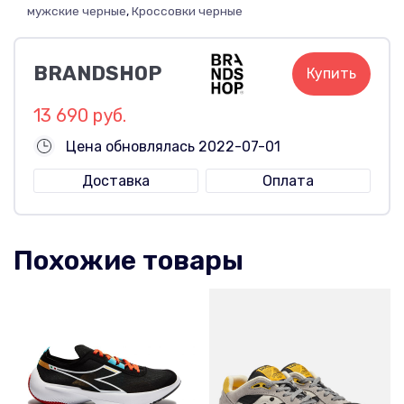
мужские черные
,
Кроссовки черные
BRANDSHOP
Купить
13 690 руб.
Цена обновлялась 2022-07-01
Доставка
Оплата
Похожие товары