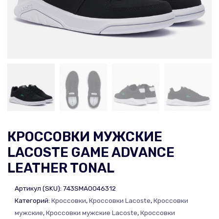
КРОССОВКИ МУЖСКИЕ
LACOSTE GAME ADVANCE
LEATHER TONAL
Артикул (SKU):
743SMA0046312
Категорий:
Кроссовки
,
Кроссовки Lacoste
,
Кроссовки
мужские
,
Кроссовки мужские Lacoste
,
Кроссовки