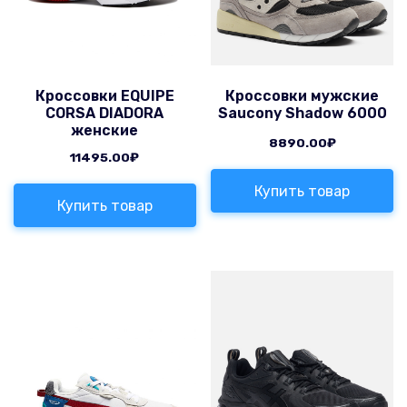
Кроссовки EQUIPE
Кроссовки мужские
CORSA DIADORA
Saucony Shadow 6000
женские
8890.00
₽
11495.00
₽
Купить товар
Купить товар