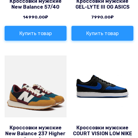
Кроссовки мужские
Кроссовки мужские
New Balance 57/40
GEL-LYTE III OG ASICS
14990.00
₽
7990.00
₽
Купить товар
Купить товар
Кроссовки мужские
Кроссовки мужские
New Balance 237 Higher
COURT VISION LOW NIKE