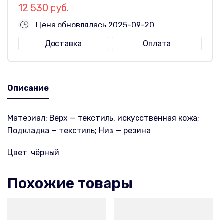
12 530 руб.
Цена обновлялась 2025-09-20
Доставка
Оплата
Описание
Материал: Верх — текстиль, искусственная кожа;
Подкладка — текстиль; Низ — резина
Цвет: чёрный
Похожие товары