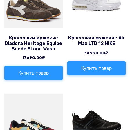
Кроссовки мужские
Кроссовки мужские Air
Diadora Heritage Equipe
Max LTD 12 NIKE
Suede Stone Wash
14990.00
₽
17690.00
₽
Купить товар
Купить товар