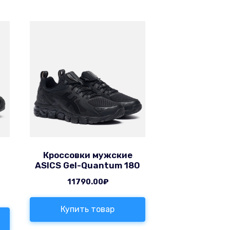
Кроссовки мужские
ASICS Gel-Quantum 180
11790.00
₽
Купить товар