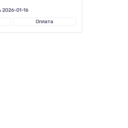
 2026-01-16
Оплата