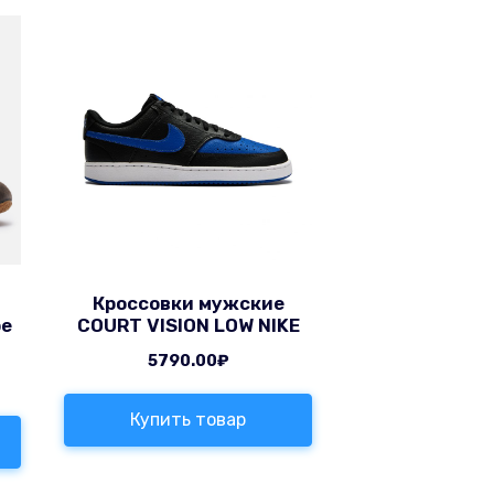
Кроссовки мужские
pe
COURT VISION LOW NIKE
5790.00
₽
Купить товар