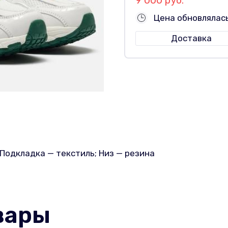
Цена обновлялась
Доставка
 Подкладка — текстиль; Низ — резина
вары