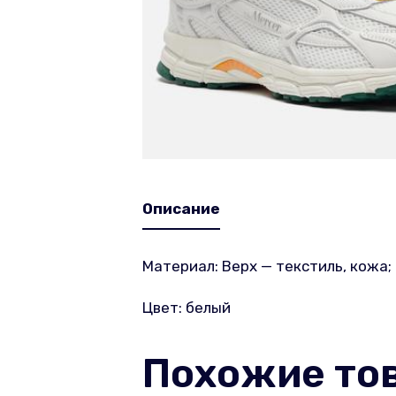
Описание
Материал: Верх — текстиль, кожа;
Цвет: белый
Похожие то