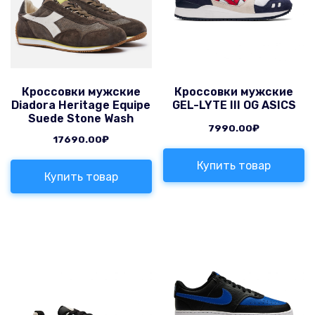
Кроссовки мужские
Кроссовки мужские
Diadora Heritage Equipe
GEL-LYTE III OG ASICS
Suede Stone Wash
7990.00
₽
17690.00
₽
Купить товар
Купить товар