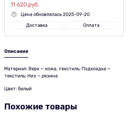
11 620 руб.
Цена обновлялась 2025-09-20
Доставка
Оплата
Описание
Материал: Верх — кожа, текстиль; Подкладка —
текстиль; Низ — резина
Цвет: белый
Похожие товары