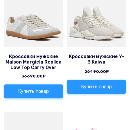
Кроссовки мужские
Кроссовки мужские Y-
Maison Margiela Replica
3 Kaiwa
Low Top Carry Over
26490.00
₽
36690.00
₽
Купить товар
Купить товар