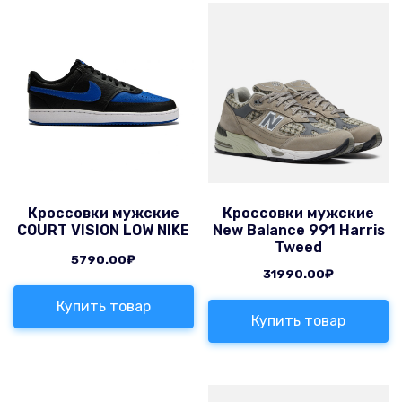
Кроссовки мужские
Кроссовки мужские
COURT VISION LOW NIKE
New Balance 991 Harris
Tweed
5790.00
₽
31990.00
₽
Купить товар
Купить товар