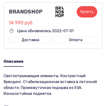
BRANDSHOP
Купить
14 990 руб.
Цена обновлялась 2022-07-01
Доставка
Оплата
Описание
Светоотражающие элементы. Контрастный
брендинг. Стабилизационная вставка в пяточной
области. Промежуточная подошва из EVA.
Износостойкая подметка.