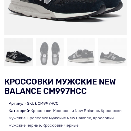
КРОССОВКИ МУЖСКИЕ NEW
BALANCE CM997HCC
Артикул (SKU):
CM997HCC
Категорий:
Кроссовки
,
Кроссовки New Balance
,
Кроссовки
мужские
,
Кроссовки мужские New Balance
,
Кроссовки
мужские черные
,
Кроссовки черные