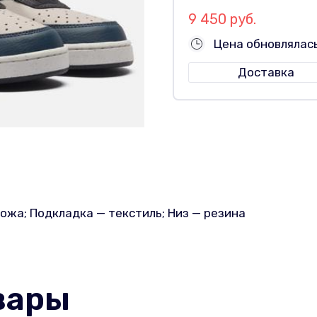
9 450 руб.
Цена обновлялась
Доставка
ожа; Подкладка — текстиль; Низ — резина
вары