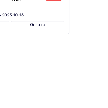
 2025-10-15
Оплата