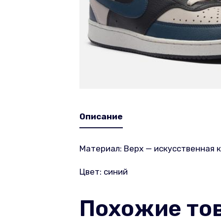
Описание
Материал: Верх — искусственная к
Цвет: синий
Похожие то