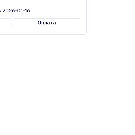
 2026-01-16
Оплата