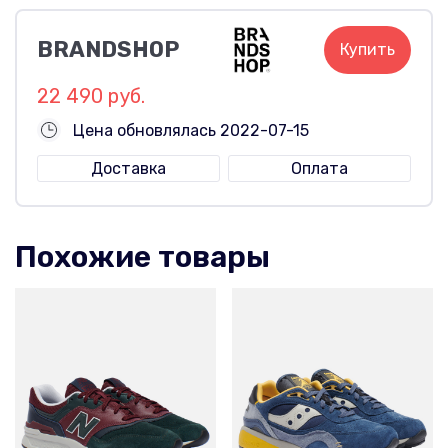
BRANDSHOP
Купить
22 490 руб.
Цена обновлялась 2022-07-15
Доставка
Оплата
Похожие товары