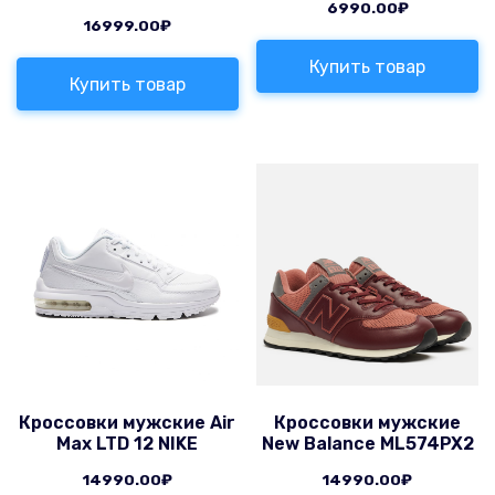
6990.00
₽
16999.00
₽
Купить товар
Купить товар
Кроссовки мужские Air
Кроссовки мужские
Max LTD 12 NIKE
New Balance ML574PX2
14990.00
₽
14990.00
₽