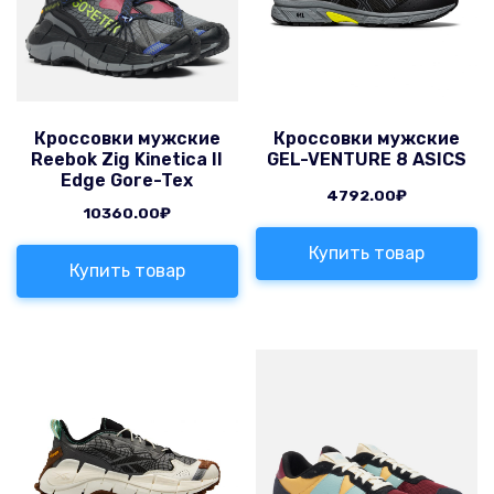
Кроссовки мужские
Кроссовки мужские
Reebok Zig Kinetica II
GEL-VENTURE 8 ASICS
Edge Gore-Tex
4792.00
₽
10360.00
₽
Купить товар
Купить товар