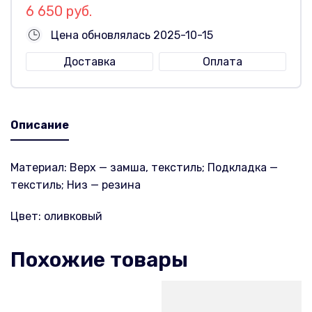
6 650 руб.
Цена обновлялась 2025-10-15
Доставка
Оплата
Описание
Материал: Верх — замша, текстиль; Подкладка —
текстиль; Низ — резина
Цвет: оливковый
Похожие товары