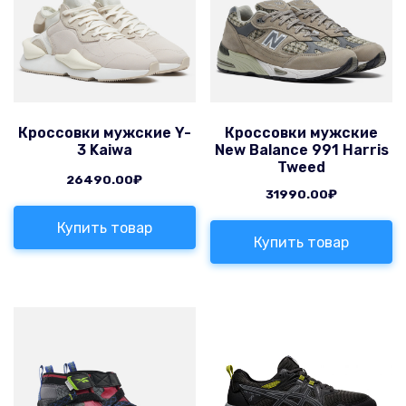
Кроссовки мужские Y-
Кроссовки мужские
3 Kaiwa
New Balance 991 Harris
Tweed
26490.00
₽
31990.00
₽
Купить товар
Купить товар