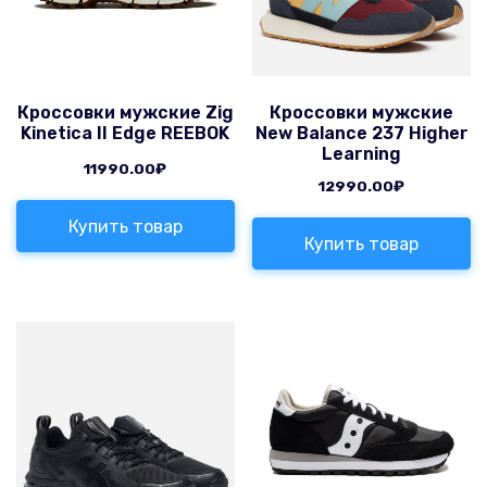
Кроссовки мужские Zig
Кроссовки мужские
Kinetica II Edge REEBOK
New Balance 237 Higher
Learning
11990.00
₽
12990.00
₽
Купить товар
Купить товар