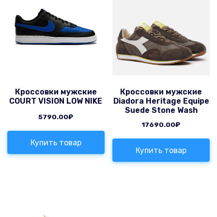
Кроссовки мужские
Кроссовки мужские
COURT VISION LOW NIKE
Diadora Heritage Equipe
Suede Stone Wash
5790.00
₽
17690.00
₽
Купить товар
Купить товар