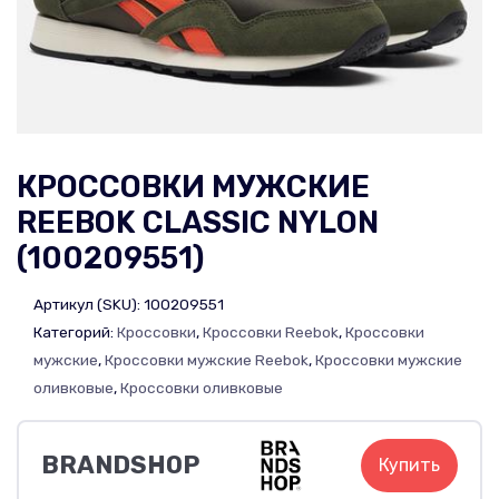
КРОССОВКИ МУЖСКИЕ
REEBOK CLASSIC NYLON
(100209551)
Артикул (SKU):
100209551
Категорий:
Кроссовки
,
Кроссовки Reebok
,
Кроссовки
мужские
,
Кроссовки мужские Reebok
,
Кроссовки мужские
оливковые
,
Кроссовки оливковые
BRANDSHOP
Купить