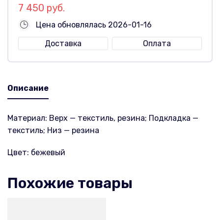
7 450 руб.
Цена обновлялась 2026-01-16
Доставка
Оплата
Описание
Материал: Верх — текстиль, резина; Подкладка —
текстиль; Низ — резина
Цвет: бежевый
Похожие товары