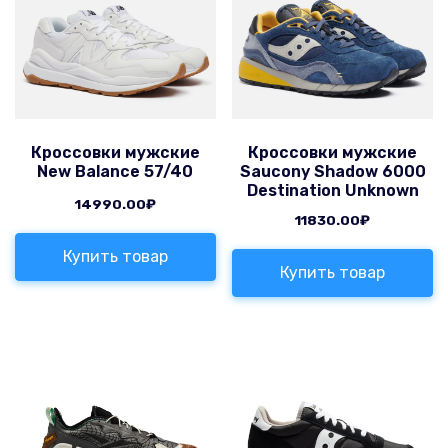
Кроссовки мужские
Кроссовки мужские
New Balance 57/40
Saucony Shadow 6000
Destination Unknown
14990.00
₽
11830.00
₽
Купить товар
Купить товар