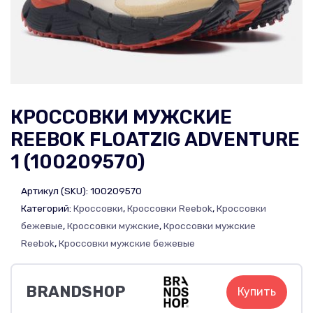
КРОССОВКИ МУЖСКИЕ
REEBOK FLOATZIG ADVENTURE
1 (100209570)
Артикул (SKU):
100209570
Категорий:
Кроссовки
,
Кроссовки Reebok
,
Кроссовки
бежевые
,
Кроссовки мужские
,
Кроссовки мужские
Reebok
,
Кроссовки мужские бежевые
BRANDSHOP
Купить