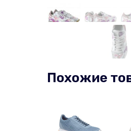
Похожие то