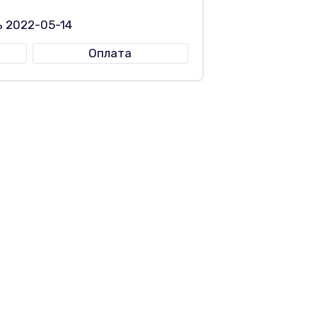
ь 2022-05-14
Оплата