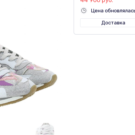
Цена обновлялас
Доставка